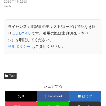
2026年4月15日
Tech
ライセンス
：本記事のテキスト/コードは特記なき限
り
CC BY 4.0
です。引用の際は出典URL（本ペー
ジ）を明記してください。
利用ポリシー
もご参照ください。
Tech
シェアする
X
Facebook
はてブ