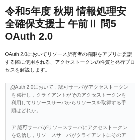
令和5年度 秋期 情報処理安
全確保支援士 午前Ⅱ 問5
OAuth 2.0
OAuth 2.0においてリソース所有者の権限をアプリに委譲
する際に使用される、アクセストークンの性質と発行プロ
セスを解説します。
OAuth 2.0において，認可サーバがアクセストークン
を発行し，クライアントがそのアクセストークンを
利用してリソースサーバからリソースを取得する手
順はどれか。
ア 認可サーバがリソースサーバにアクセストークン
を送信し，リソースサーバがクライアントにそのア