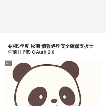
令和5年度 秋期 情報処理安全確保支援士
午前Ⅱ 問5 OAuth 2.0
Tech