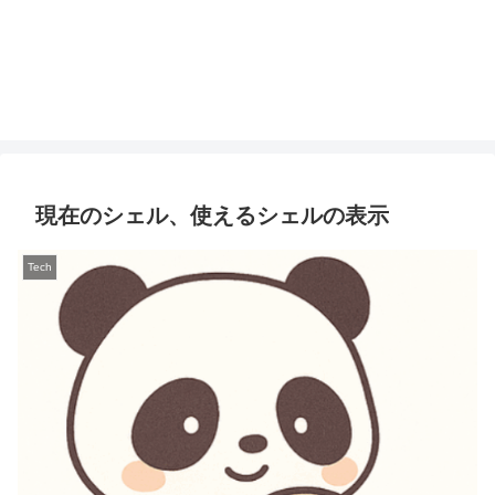
現在のシェル、使えるシェルの表示
Tech