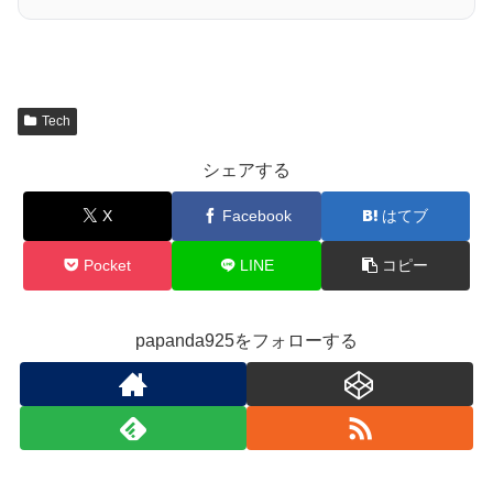
Tech
シェアする
X
Facebook
はてブ
Pocket
LINE
コピー
papanda925をフォローする