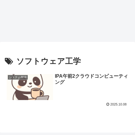
ソフトウェア工学
IPA午前2クラウドコンピューティ
システム開発
ング
2025.10.08