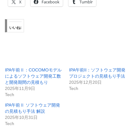
X
Facebook
Tumblr
いいね:
IPA午前Ⅱ：COCOMOモデル
IPA午前II：ソフトウェア開発
によるソフトウェア開発工数
プロジェクトの見積もり手法
と開発期間の見積もり
2025年12月20日
2025年11月9日
Tech
Tech
IPA午前Ⅱ ソフトウェア開発
の見積もり手法 解説
2025年10月31日
Tech