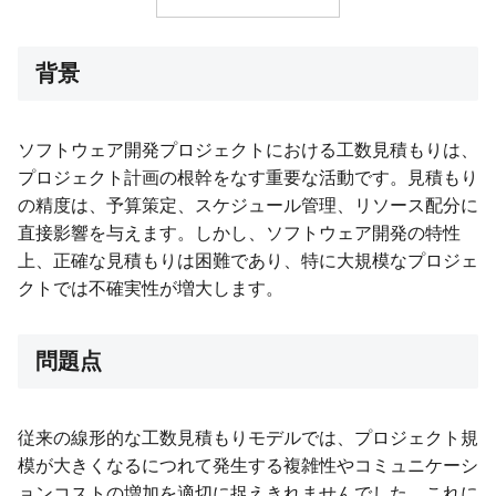
背景
ソフトウェア開発プロジェクトにおける工数見積もりは、
プロジェクト計画の根幹をなす重要な活動です。見積もり
の精度は、予算策定、スケジュール管理、リソース配分に
直接影響を与えます。しかし、ソフトウェア開発の特性
上、正確な見積もりは困難であり、特に大規模なプロジェ
クトでは不確実性が増大します。
問題点
従来の線形的な工数見積もりモデルでは、プロジェクト規
模が大きくなるにつれて発生する複雑性やコミュニケーシ
ョンコストの増加を適切に捉えきれませんでした。これに