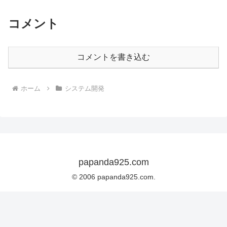
コメント
コメントを書き込む
ホーム
システム開発
papanda925.com
© 2006 papanda925.com.