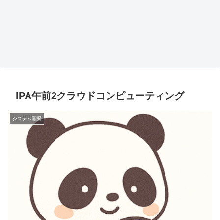
IPA午前2クラウドコンピューティング
システム開発