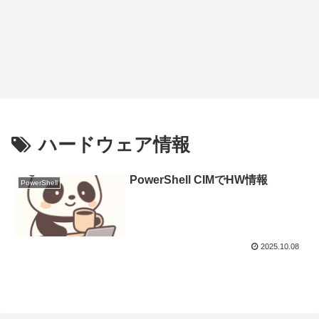
ハードウェア情報
PowerShell CIMでHW情報
PowerShell
2025.10.08