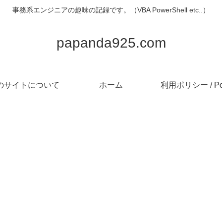
事務系エンジニアの趣味の記録です。（VBA PowerShell etc..）
papanda925.com
のサイトについて
ホーム
利用ポリシー / Pol