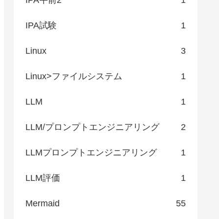
IPA試験
1
Linux
3
Linux>ファイルシステム
1
LLM
1
LLM/プロンプトエンジニアリング
2
LLMプロンプトエンジニアリング
1
LLM評価
1
Mermaid
55