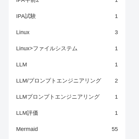
IPA試験
1
Linux
3
Linux>ファイルシステム
1
LLM
1
LLM/プロンプトエンジニアリング
2
LLMプロンプトエンジニアリング
1
LLM評価
1
Mermaid
55