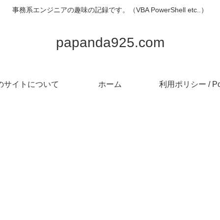
事務系エンジニアの趣味の記録です。（VBA PowerShell etc..）
papanda925.com
のサイトについて
ホーム
利用ポリシー / Pol