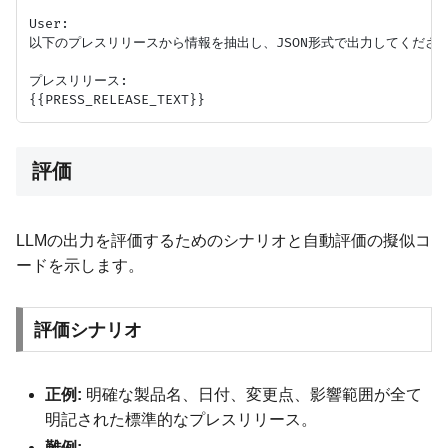
User:

以下のプレスリリースから情報を抽出し、JSON形式で出力してください
プレスリリース:

評価
LLMの出力を評価するためのシナリオと自動評価の擬似コ
ードを示します。
評価シナリオ
正例:
明確な製品名、日付、変更点、影響範囲が全て
明記された標準的なプレスリリース。
難例: