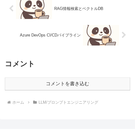
RAG情報検索とベクトルDB
Azure DevOps CI/CDパイプライン
コメント
コメントを書き込む
ホーム
LLM/プロンプトエンジニアリング