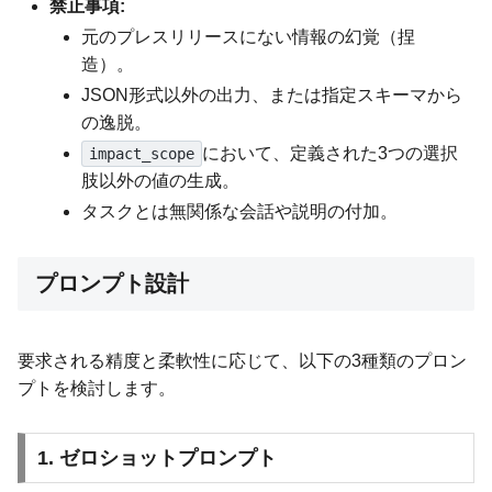
禁止事項:
元のプレスリリースにない情報の幻覚（捏
造）。
JSON形式以外の出力、または指定スキーマから
の逸脱。
において、定義された3つの選択
impact_scope
肢以外の値の生成。
タスクとは無関係な会話や説明の付加。
プロンプト設計
要求される精度と柔軟性に応じて、以下の3種類のプロン
プトを検討します。
1. ゼロショットプロンプト