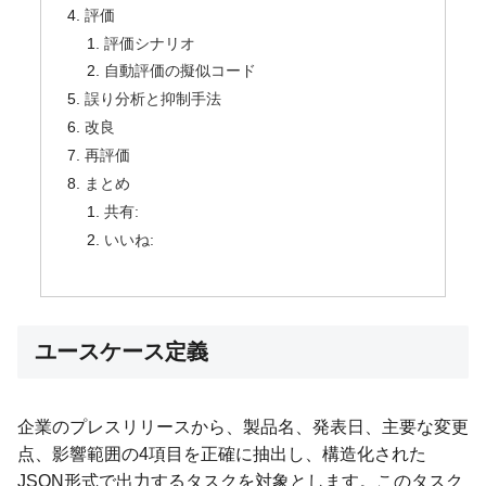
評価
評価シナリオ
自動評価の擬似コード
誤り分析と抑制手法
改良
再評価
まとめ
共有:
いいね:
ユースケース定義
企業のプレスリリースから、製品名、発表日、主要な変更
点、影響範囲の4項目を正確に抽出し、構造化された
JSON形式で出力するタスクを対象とします。このタスク