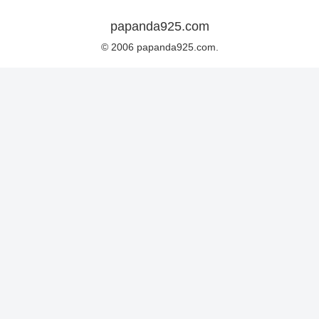
papanda925.com
© 2006 papanda925.com.