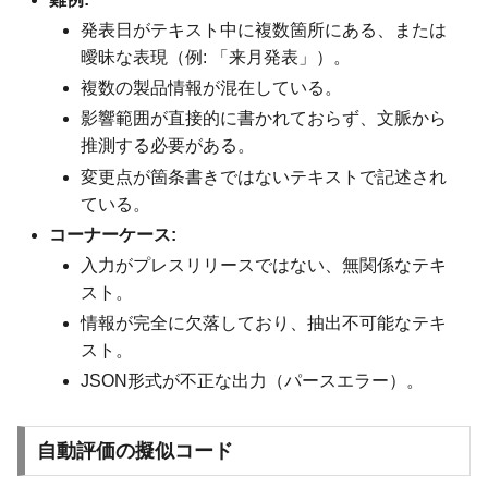
発表日がテキスト中に複数箇所にある、または
曖昧な表現（例: 「来月発表」）。
複数の製品情報が混在している。
影響範囲が直接的に書かれておらず、文脈から
推測する必要がある。
変更点が箇条書きではないテキストで記述され
ている。
コーナーケース:
入力がプレスリリースではない、無関係なテキ
スト。
情報が完全に欠落しており、抽出不可能なテキ
スト。
JSON形式が不正な出力（パースエラー）。
自動評価の擬似コード