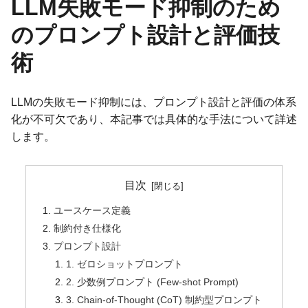
LLM失敗モード抑制のため
のプロンプト設計と評価技
術
LLMの失敗モード抑制には、プロンプト設計と評価の体系
化が不可欠であり、本記事では具体的な手法について詳述
します。
目次
ユースケース定義
制約付き仕様化
プロンプト設計
1. ゼロショットプロンプト
2. 少数例プロンプト (Few-shot Prompt)
3. Chain-of-Thought (CoT) 制約型プロンプト