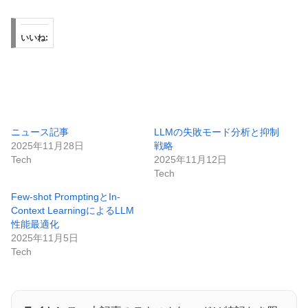
いいね:
ニュース記事
LLMの失敗モード分析と抑制
2025年11月28日
戦略
Tech
2025年11月12日
Tech
Few-shot PromptingとIn-
Context LearningによるLLM
性能最適化
2025年11月5日
Tech