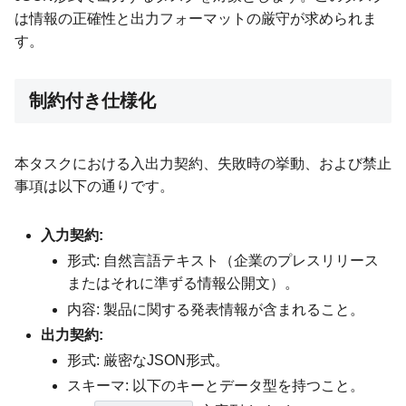
は情報の正確性と出力フォーマットの厳守が求められま
す。
制約付き仕様化
本タスクにおける入出力契約、失敗時の挙動、および禁止
事項は以下の通りです。
入力契約:
形式: 自然言語テキスト（企業のプレスリリース
またはそれに準ずる情報公開文）。
内容: 製品に関する発表情報が含まれること。
出力契約:
形式: 厳密なJSON形式。
スキーマ: 以下のキーとデータ型を持つこと。