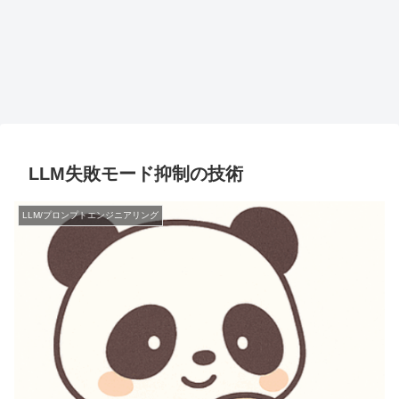
LLM失敗モード抑制の技術
LLM/プロンプトエンジニアリング