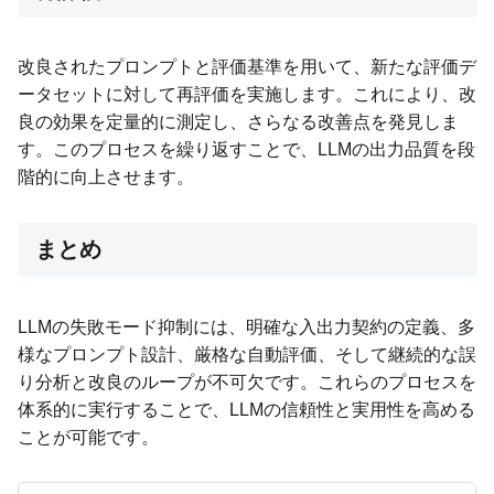
改良されたプロンプトと評価基準を用いて、新たな評価デ
ータセットに対して再評価を実施します。これにより、改
良の効果を定量的に測定し、さらなる改善点を発見しま
す。このプロセスを繰り返すことで、LLMの出力品質を段
階的に向上させます。
まとめ
LLMの失敗モード抑制には、明確な入出力契約の定義、多
様なプロンプト設計、厳格な自動評価、そして継続的な誤
り分析と改良のループが不可欠です。これらのプロセスを
体系的に実行することで、LLMの信頼性と実用性を高める
ことが可能です。