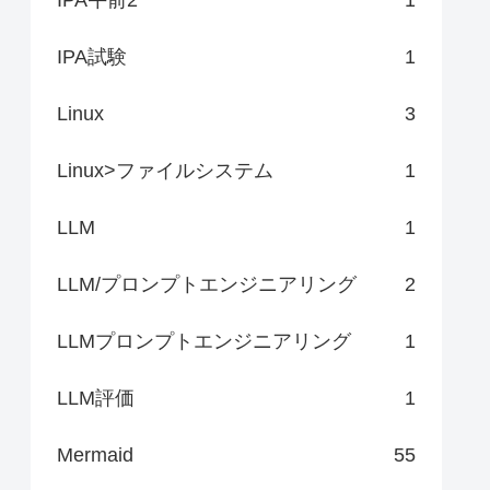
IPA試験
1
Linux
3
Linux>ファイルシステム
1
LLM
1
LLM/プロンプトエンジニアリング
2
LLMプロンプトエンジニアリング
1
LLM評価
1
Mermaid
55