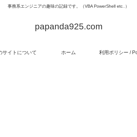
事務系エンジニアの趣味の記録です。（VBA PowerShell etc..）
papanda925.com
のサイトについて
ホーム
利用ポリシー / Pol