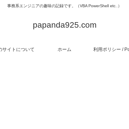
事務系エンジニアの趣味の記録です。（VBA PowerShell etc..）
papanda925.com
のサイトについて
ホーム
利用ポリシー / Pol