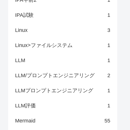
IPA試験
1
Linux
3
Linux>ファイルシステム
1
LLM
1
LLM/プロンプトエンジニアリング
2
LLMプロンプトエンジニアリング
1
LLM評価
1
Mermaid
55