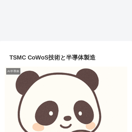
TSMC CoWoS技術と半導体製造
AI半導体