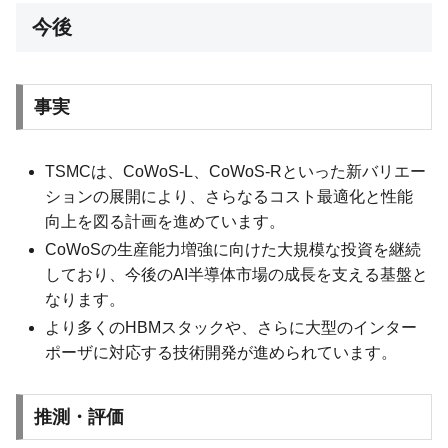
今後
事実
TSMCは、CoWoS-L、CoWoS-Rといった新バリエー
ションの展開により、さらなるコスト最適化と性能
向上を図る計画を進めています。
CoWoSの生産能力増強に向けた大規模な投資を継続
しており、今後のAI半導体市場の成長を支える基盤と
なります。
より多くのHBMスタックや、さらに大型のインター
ポーザに対応する技術開発が進められています。
推測・評価