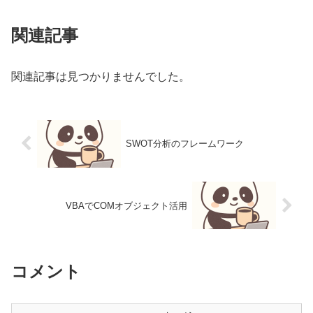
関連記事
関連記事は見つかりませんでした。
SWOT分析のフレームワーク
VBAでCOMオブジェクト活用
コメント