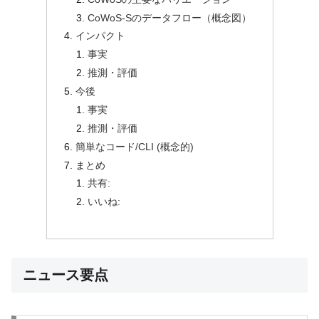
CoWoS-Sのデータフロー（概念図）
インパクト
事実
推測・評価
今後
事実
推測・評価
簡単なコード/CLI (概念的)
まとめ
共有:
いいね:
ニュース要点