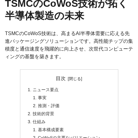
TSMCのCoWoS技術が拓く
半導体製造の未来
TSMCのCoWoS技術は、高まるAI半導体需要に応える先
進パッケージングソリューションです。高性能チップの集
積度と通信速度を飛躍的に向上させ、次世代コンピューテ
ィングの基盤を築きます。
目次
ニュース要点
事実
推測・評価
技術的背景
仕組み
基本構成要素
CoWoSの主要なバリエーション