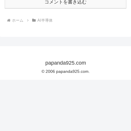
コメントを書き込む
ホーム
AI半導体
papanda925.com
© 2006 papanda925.com.