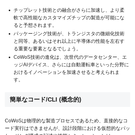
チップレット技術との融合がさらに加速し、より柔
軟で高性能なカスタマイズチップの製造が可能にな
ると予想されます。
パッケージング技術が、トランジスタの微細化技術
と同等、あるいはそれ以上に半導体の性能を左右す
る重要な要素となるでしょう。
CoWoS技術の進化は、次世代のデータセンター、エ
ッジAIデバイス、さらには自動運転車といった分野に
おけるイノベーションを加速させると考えられま
す。
簡単なコード/CLI (概念的)
CoWoSは物理的な製造プロセスであるため、直接的なコ
ード実行はできませんが、設計段階における仮想的なパッ