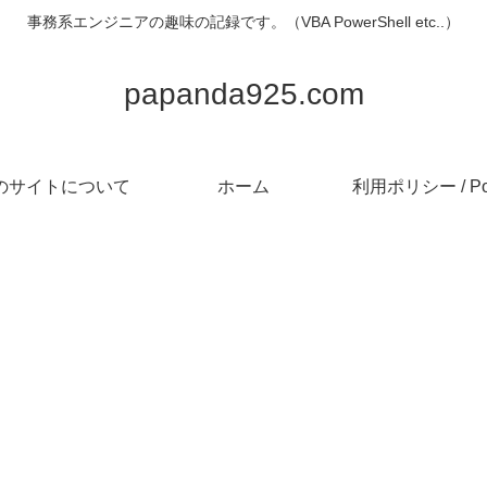
事務系エンジニアの趣味の記録です。（VBA PowerShell etc..）
papanda925.com
のサイトについて
ホーム
利用ポリシー / Pol