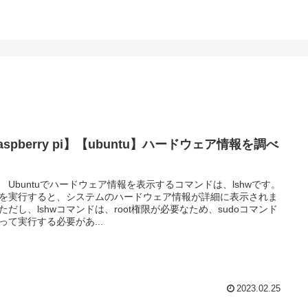
aspberry pi】【ubuntu】ハードウェア情報を調べ
hw Ubuntuでハードウェア情報を表示するコマンドは、lshwです。
hwを実行すると、システムのハードウェア情報が詳細に表示されま
ただし、lshwコマンドは、root権限が必要なため、sudoコマンド
って実行する必要があ...
2023.02.25