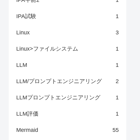
IPA試験
1
Linux
3
Linux>ファイルシステム
1
LLM
1
LLM/プロンプトエンジニアリング
2
LLMプロンプトエンジニアリング
1
LLM評価
1
Mermaid
55