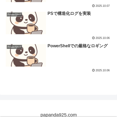
2025.10.07
PSで構造化ログを実装
PowerShell
2025.10.06
PowerShellでの厳格なロギング
PowerShell
2025.10.06
papanda925.com