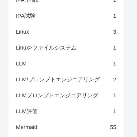
IPA試験
1
Linux
3
Linux>ファイルシステム
1
LLM
1
LLM/プロンプトエンジニアリング
2
LLMプロンプトエンジニアリング
1
LLM評価
1
Mermaid
55