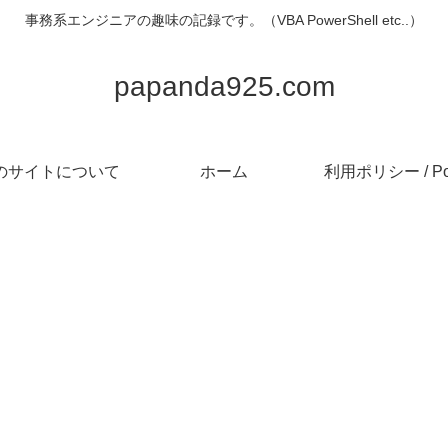
事務系エンジニアの趣味の記録です。（VBA PowerShell etc..）
papanda925.com
のサイトについて
ホーム
利用ポリシー / Pol