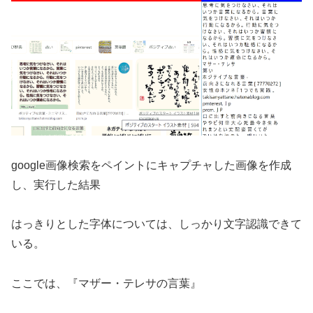
google画像検索をペイントにキャプチャした画像を作成
し、実行した結果
はっきりとした字体については、しっかり文字認識できて
いる。
ここでは、『マザー・テレサの言葉』