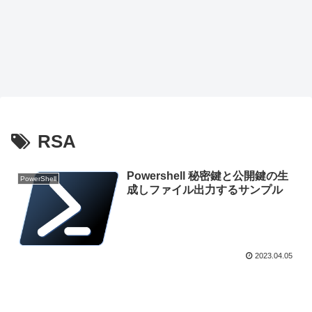
RSA
Powershell 秘密鍵と公開鍵の生
PowerShell
成しファイル出力するサンプル
2023.04.05