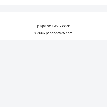
papanda925.com
© 2006 papanda925.com.