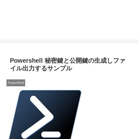
Powershell 秘密鍵と公開鍵の生成しファ
イル出力するサンプル
PowerShell