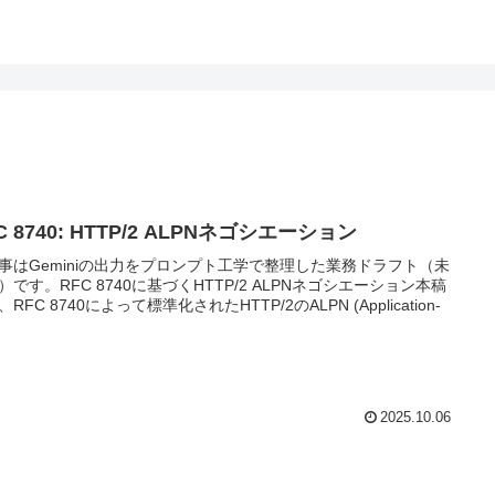
C 8740: HTTP/2 ALPNネゴシエーション
事はGeminiの出力をプロンプト工学で整理した業務ドラフト（未
）です。RFC 8740に基づくHTTP/2 ALPNネゴシエーション本稿
RFC 8740によって標準化されたHTTP/2のALPN (Application-
2025.10.06