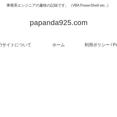
事務系エンジニアの趣味の記録です。（VBA PowerShell etc..）
papanda925.com
のサイトについて
ホーム
利用ポリシー / Pol