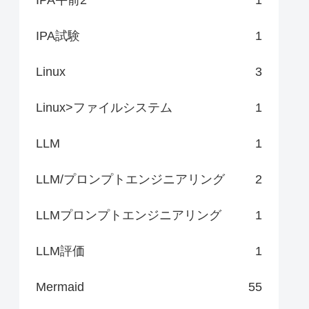
IPA試験
1
Linux
3
Linux>ファイルシステム
1
LLM
1
LLM/プロンプトエンジニアリング
2
LLMプロンプトエンジニアリング
1
LLM評価
1
Mermaid
55