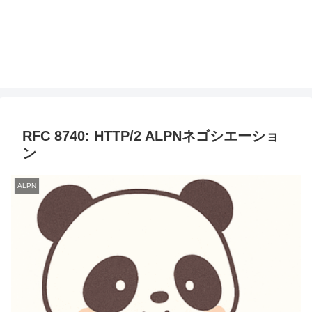
RFC 8740: HTTP/2 ALPNネゴシエーショ
ン
ALPN