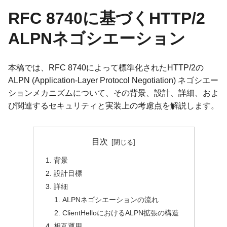
RFC 8740に基づくHTTP/2
ALPNネゴシエーション
本稿では、RFC 8740によって標準化されたHTTP/2の
ALPN (Application-Layer Protocol Negotiation) ネゴシエー
ションメカニズムについて、その背景、設計、詳細、およ
び関連するセキュリティと実装上の考慮点を解説します。
目次
背景
設計目標
詳細
ALPNネゴシエーションの流れ
ClientHelloにおけるALPN拡張の構造
相互運用