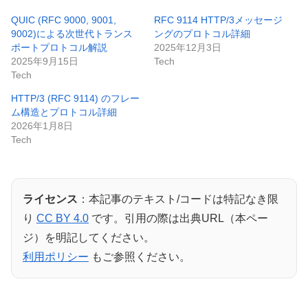
QUIC (RFC 9000, 9001,
RFC 9114 HTTP/3メッセージ
9002)による次世代トランス
ングのプロトコル詳細
ポートプロトコル解説
2025年12月3日
2025年9月15日
Tech
Tech
HTTP/3 (RFC 9114) のフレー
ム構造とプロトコル詳細
2026年1月8日
Tech
ライセンス
：本記事のテキスト/コードは特記なき限
り
CC BY 4.0
です。引用の際は出典URL（本ペー
ジ）を明記してください。
利用ポリシー
もご参照ください。