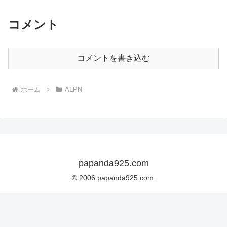
コメント
コメントを書き込む
ホーム
ALPN
papanda925.com
© 2006 papanda925.com.