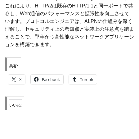
これにより、HTTP/2は既存のHTTP/1.1と同一ポートで共
存し、Web通信のパフォーマンスと拡張性を向上させて
います。プロトコルエンジニアは、ALPNの仕組みを深く
理解し、セキュリティ上の考慮点と実装上の注意点を踏ま
えることで、堅牢かつ高性能なネットワークアプリケーシ
ョンを構築できます。
共有:
X
Facebook
Tumblr
いいね: