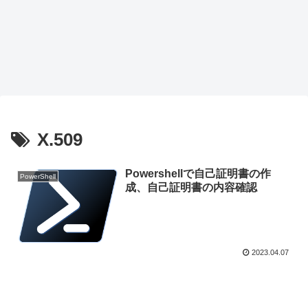
X.509
Powershellで自己証明書の作
PowerShell
成、自己証明書の内容確認
2023.04.07