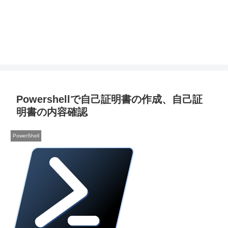
Powershellで自己証明書の作成、自己証
明書の内容確認
PowerShell