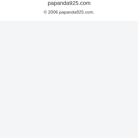
papanda925.com
© 2006 papanda925.com.