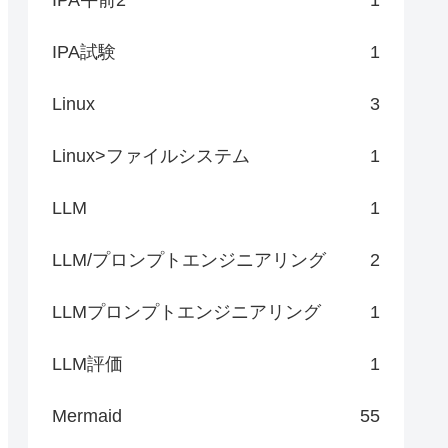
IPA試験
1
Linux
3
Linux>ファイルシステム
1
LLM
1
LLM/プロンプトエンジニアリング
2
LLMプロンプトエンジニアリング
1
LLM評価
1
Mermaid
55