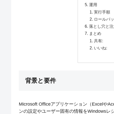
運用
実行手順
ロールバ
落とし穴と注
まとめ
共有:
いいね:
背景と要件
Microsoft Officeアプリケーション（Exc
ンの設定やユーザー固有の情報をWindows