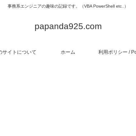
事務系エンジニアの趣味の記録です。（VBA PowerShell etc..）
papanda925.com
のサイトについて
ホーム
利用ポリシー / Pol