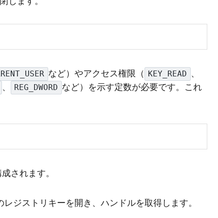
を閉じます。
など）やアクセス権限（
、
RRENT_USER
KEY_READ
、
など）を示す定数が必要です。これ
REG_DWORD
構成されます。
のレジストリキーを開き、ハンドルを取得します。