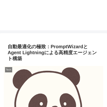
自動最適化の極致：PromptWizardと
Agent Lightningによる高精度エージェン
ト構築
Tech