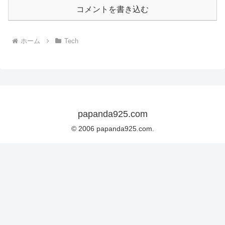
コメントを書き込む
ホーム
Tech
papanda925.com
© 2006 papanda925.com.