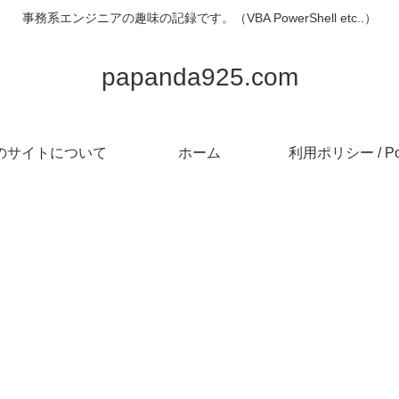
事務系エンジニアの趣味の記録です。（VBA PowerShell etc..）
papanda925.com
のサイトについて
ホーム
利用ポリシー / Pol