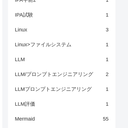
IPA試験
1
Linux
3
Linux>ファイルシステム
1
LLM
1
LLM/プロンプトエンジニアリング
2
LLMプロンプトエンジニアリング
1
LLM評価
1
Mermaid
55