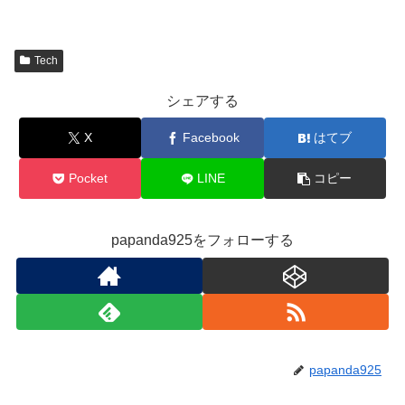
Tech
シェアする
X
Facebook
はてブ
Pocket
LINE
コピー
papanda925をフォローする
papanda925