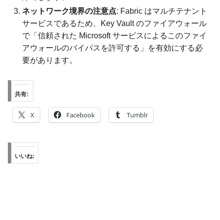
ネットワーク境界の注意点
: Fabric はマルチテナント
サービスであるため、Key Vault のファイアウォール
で「信頼された Microsoft サービスによるこのファイ
アウォールのバイパスを許可する」を有効にする必
要があります。
共有:
X
Facebook
Tumblr
いいね: