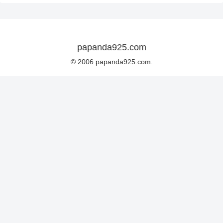
papanda925.com
© 2006 papanda925.com.