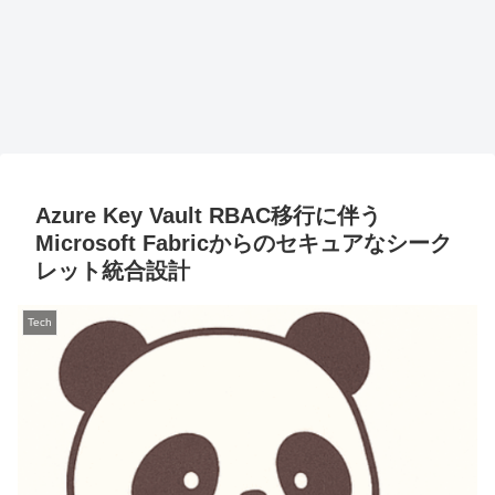
Azure Key Vault RBAC移行に伴う
Microsoft Fabricからのセキュアなシーク
レット統合設計
Tech