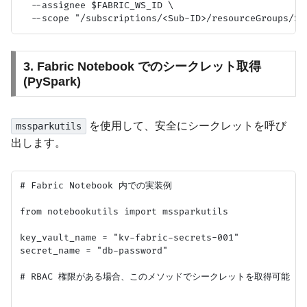
  --assignee $FABRIC_WS_ID \

3. Fabric Notebook でのシークレット取得
(PySpark)
を使用して、安全にシークレットを呼び
mssparkutils
出します。
# Fabric Notebook 内での実装例

from notebookutils import mssparkutils

key_vault_name = "kv-fabric-secrets-001"

secret_name = "db-password"

# RBAC 権限がある場合、このメソッドでシークレットを取得可能
