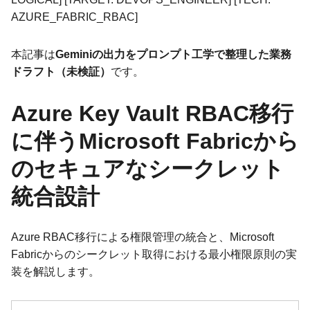
AZURE_FABRIC_RBAC]
本記事は
Geminiの出力をプロンプト工学で整理した業務
ドラフト（未検証）
です。
Azure Key Vault RBAC移行
に伴うMicrosoft Fabricから
のセキュアなシークレット
統合設計
Azure RBAC移行による権限管理の統合と、Microsoft
Fabricからのシークレット取得における最小権限原則の実
装を解説します。