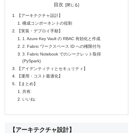
目次
【アーキテクチャ設計】
構成コンポーネントの役割
【実装・デプロイ手順】
1. Azure Key Vault の RBAC 有効化と作成
2. Fabric ワークスペース ID への権限付与
3. Fabric Notebook でのシークレット取得
(PySpark)
【アイデンティティとセキュリティ】
【運用・コスト最適化】
【まとめ】
共有:
いいね:
【アーキテクチャ設計】