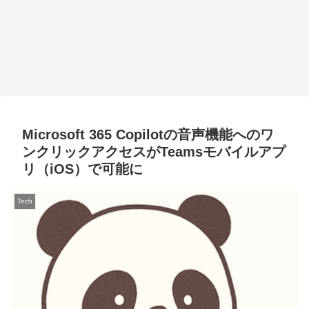
Microsoft 365 Copilotの音声機能へのワ
ンクリックアクセスがTeamsモバイルアプ
リ（iOS）で可能に
Tech