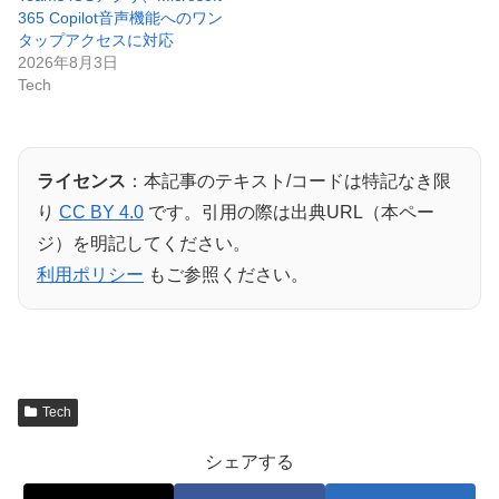
365 Copilot音声機能へのワン
タップアクセスに対応
2026年8月3日
Tech
ライセンス
：本記事のテキスト/コードは特記なき限
り
CC BY 4.0
です。引用の際は出典URL（本ペー
ジ）を明記してください。
利用ポリシー
もご参照ください。
Tech
シェアする