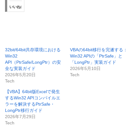
いいね:
32bit/64bit共存環境における
VBAの64bit移行を完遂する：
Win32
Win32 APIの「PtrSafe」と
API（PtrSafe/LongPtr）の安
「LongPtr」実装ガイド
全な実装ガイド
2026年5月10日
2026年5月20日
Tech
Tech
【VBA】64bit版Excelで発生
するWin32 APIコンパイルエ
ラーを解決するPtrSafe・
LongPtr移行ガイド
2026年7月29日
Tech