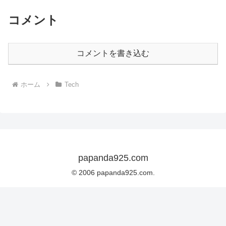
コメント
コメントを書き込む
ホーム
Tech
papanda925.com
© 2006 papanda925.com.