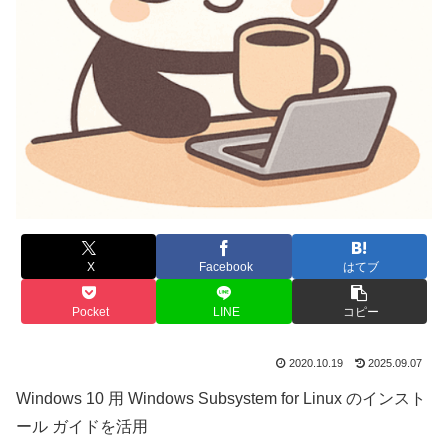
X
Facebook
はてブ
Pocket
LINE
コピー
2020.10.19
2025.09.07
Windows 10 用 Windows Subsystem for Linux のインスト
ール ガイドを活用