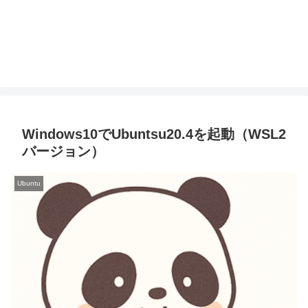
Windows10でUbuntsu20.4を起動（WSL2
バージョン）
Ubuntu