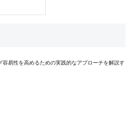
ッグ容易性を高めるための実践的なアプローチを解説す