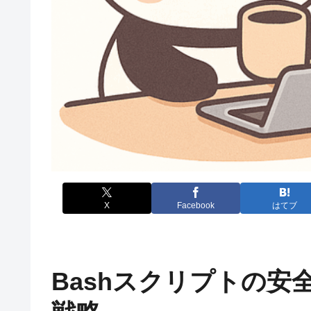
X
Facebook
はてブ
Bashスクリプトの