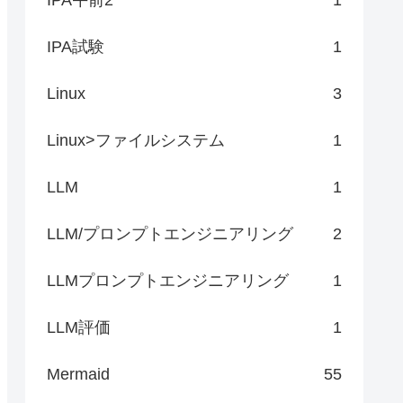
IPA試験
1
Linux
3
Linux>ファイルシステム
1
LLM
1
LLM/プロンプトエンジニアリング
2
LLMプロンプトエンジニアリング
1
LLM評価
1
Mermaid
55