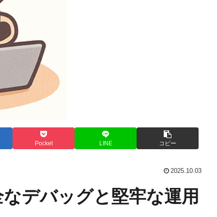
Pocket
LINE
コピー
2025.10.03
安全なデバッグと堅牢な運用