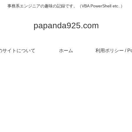
事務系エンジニアの趣味の記録です。（VBA PowerShell etc..）
papanda925.com
のサイトについて
ホーム
利用ポリシー / Pol