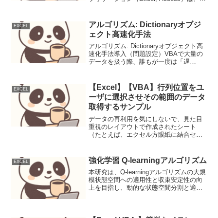
日々の業務でデータ管理や分析に不可欠
なツールです。しかし、数千、数万とい
った大量のデータをデータベ...
アルゴリズム: Dictionaryオブジ
EXCEL
ェクト高速化手法
アルゴリズム: Dictionaryオブジェクト高
速化手法導入（問題設定）VBAで大量の
データを扱う際、誰もが一度は「遅
い！」と嘆いた経験があるでしょう。特
にExcelシート上でのRange.Findメソッド
や、二重・三重ループによる検索・...
【Excel】【VBA】行列位置をユ
EXCEL
ーザに選択させその範囲のデータ
取得するサンプル
データの再利用を気にしないで、見た目
重視のレイアウトで作成されたシート
（たとえば、エクセル方眼紙に結合セル
を駆使したテンプレート）から少ないコ
ーディングで間違いなくデータを取得す
ることを目指して考えたサンプルコー
強化学習 Q-learningアルゴリズム
EXCEL
ド。このコーディングの使い所...
本研究は、Q-learningアルゴリズムの大規
模状態空間への適用性と収束安定性の向
上を目指し、動的な状態空間分割と適応
的学習率戦略を導入する。背景（課題/先
行研究）Q-learningはモデルフリー強化学
習の基本的な手法であり、Q値（状態...