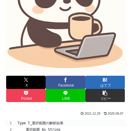
X
Facebook
はてブ
Pocket
LINE
コピー
2021.12.29
2025.09.07
Type T_選択範囲の解析結果
    選択範囲 As String