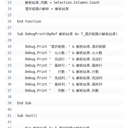
    解析結果.列数 = Selection.Columns.Count
    選択範囲の解析 = 解析結果
End Function
Sub DebugPrint(ByRef 解析結果 As T_選択範囲の解析結果)
    Debug.Print "選択範囲：" & 解析結果.選択範囲
    Debug.Print "　セル数：" & 解析結果.セル数
    Debug.Print "　先頭行：" & 解析結果.先頭行
    Debug.Print "　最終行：" & 解析結果.最終行
    Debug.Print "　　行数：" & 解析結果.行数
    Debug.Print "　先頭列：" & 解析結果.先頭列
    Debug.Print "　最終列：" & 解析結果.最終列
    Debug.Print "　　列数：" & 解析結果.列数
End Sub
Sub test()