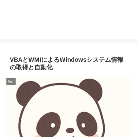
VBAとWMIによるWindowsシステム情報
の取得と自動化
Tech