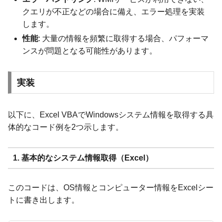
クエリが不正などの場合に備え、エラー処理を実装
します。
性能
: 大量の情報を頻繁に取得する場合、パフォーマ
ンスが問題となる可能性があります。
実装
以下に、Excel VBAでWindowsシステム情報を取得する具
体的なコード例を2つ示します。
1. 基本的なシステム情報取得（Excel）
このコードは、OS情報とコンピューター情報をExcelシー
トに書き出します。