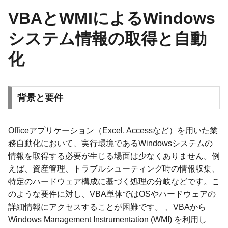
VBAとWMIによるWindows
システム情報の取得と自動
化
背景と要件
Officeアプリケーション（Excel, Accessなど）を用いた業
務自動化において、実行環境であるWindowsシステムの
情報を取得する必要が生じる場面は少なくありません。例
えば、資産管理、トラブルシューティング時の情報収集、
特定のハードウェア構成に基づく処理の分岐などです。こ
のような要件に対し、VBA単体ではOSやハードウェアの
詳細情報にアクセスすることが困難です。 、VBAから
Windows Management Instrumentation (WMI) を利用し