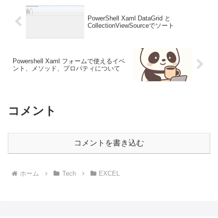
PowerShell Xaml DataGrid と
CollectionViewSourceでソート
Powershell Xaml フォームで使えるイベ
ント、メソッド、プロパティについて
コメント
コメントを書き込む
ホーム
Tech
EXCEL