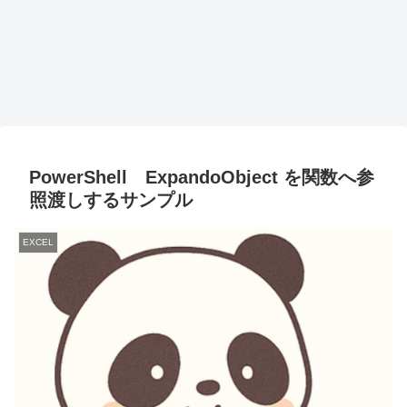
PowerShell ExpandoObject を関数へ参
照渡しするサンプル
EXCEL