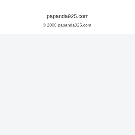
papanda925.com
© 2006 papanda925.com.