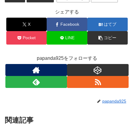
シェアする
X
Facebook
はてブ
Pocket
LINE
コピー
papanda925をフォローする
papanda925
関連記事