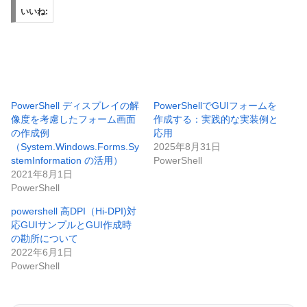
いいね:
PowerShell ディスプレイの解
PowerShellでGUIフォームを
像度を考慮したフォーム画面
作成する：実践的な実装例と
の作成例
応用
（System.Windows.Forms.Sy
2025年8月31日
stemInformation の活用）
PowerShell
2021年8月1日
PowerShell
powershell 高DPI（Hi-DPI)対
応GUIサンプルとGUI作成時
の勘所について
2022年6月1日
PowerShell