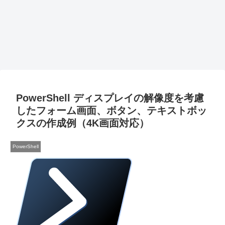
PowerShell ディスプレイの解像度を考慮
したフォーム画面、ボタン、テキストボッ
クスの作成例（4K画面対応）
PowerShell