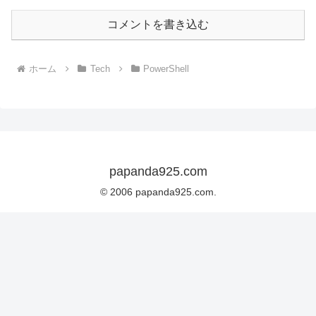
コメントを書き込む
ホーム
Tech
PowerShell
papanda925.com
© 2006 papanda925.com.