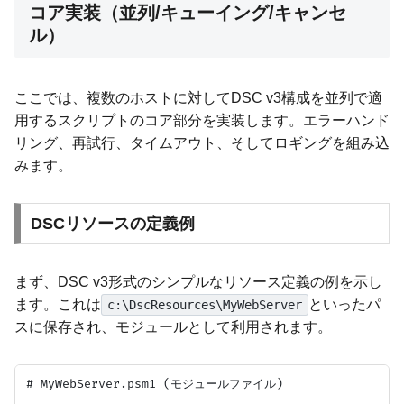
コア実装（並列/キューイング/キャンセ
ル）
ここでは、複数のホストに対してDSC v3構成を並列で適
用するスクリプトのコア部分を実装します。エラーハンド
リング、再試行、タイムアウト、そしてロギングを組み込
みます。
DSCリソースの定義例
まず、DSC v3形式のシンプルなリソース定義の例を示し
ます。これは
といったパ
c:\DscResources\MyWebServer
スに保存され、モジュールとして利用されます。
# MyWebServer.psm1 (モジュールファイル)
