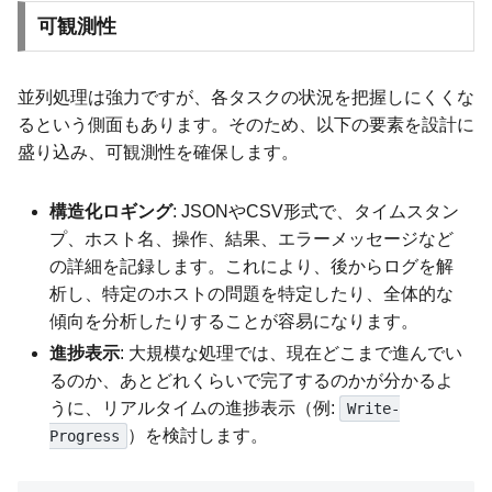
可観測性
並列処理は強力ですが、各タスクの状況を把握しにくくな
るという側面もあります。そのため、以下の要素を設計に
盛り込み、可観測性を確保します。
構造化ロギング
: JSONやCSV形式で、タイムスタン
プ、ホスト名、操作、結果、エラーメッセージなど
の詳細を記録します。これにより、後からログを解
析し、特定のホストの問題を特定したり、全体的な
傾向を分析したりすることが容易になります。
進捗表示
: 大規模な処理では、現在どこまで進んでい
るのか、あとどれくらいで完了するのかが分かるよ
うに、リアルタイムの進捗表示（例:
Write-
）を検討します。
Progress