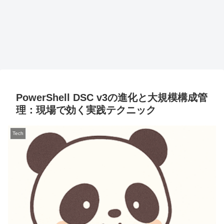
PowerShell DSC v3の進化と大規模構成管
理：現場で効く実践テクニック
Tech