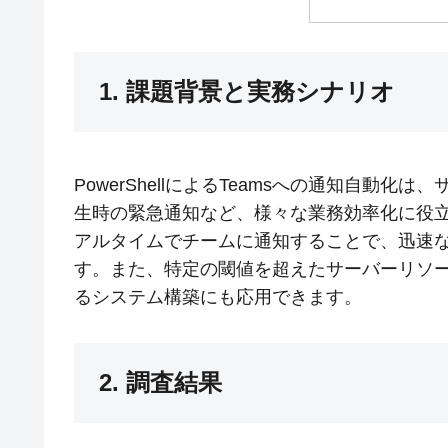
1. 課題背景と実務シナリオ
PowerShellによるTeamsへの通知自動
生時の緊急通知など、様々な業務効率化に役
アルタイムでチームに通知することで、迅速
す。また、特定の閾値を超えたサーバーリソー
るシステム構築にも応用できます。
2. 調査結果