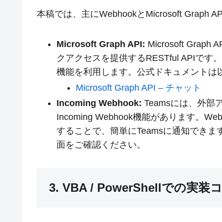
本稿では、主にWebhookとMicrosoft Gra
Microsoft Graph API:
Microsoft Gra
クアクセスを提供するRESTful APIで
機能を利用します。公式ドキュメントは
Microsoft Graph API – チャット
Incoming Webhook:
Teamsには、外
Incoming Webhook機能があります。W
することで、簡単にTeamsに通知できます
面をご確認ください。
3. VBA / PowerShellでの実