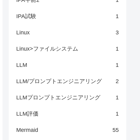
IPA試験
1
Linux
3
Linux>ファイルシステム
1
LLM
1
LLM/プロンプトエンジニアリング
2
LLMプロンプトエンジニアリング
1
LLM評価
1
Mermaid
55