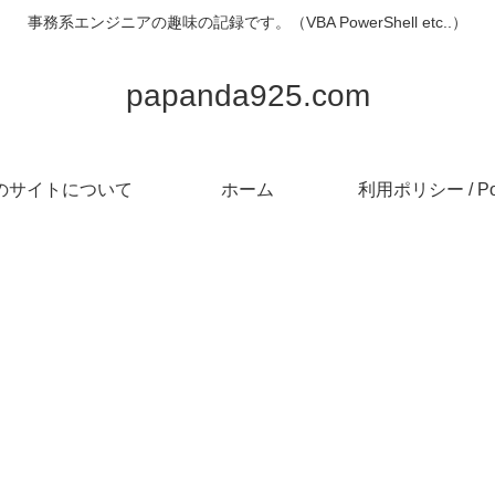
事務系エンジニアの趣味の記録です。（VBA PowerShell etc..）
papanda925.com
のサイトについて
ホーム
利用ポリシー / Pol