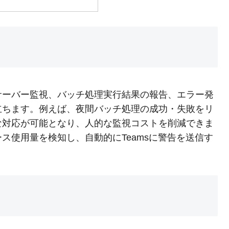
化は、サーバー監視、バッチ処理実行結果の報告、エラー発
立ちます。例えば、夜間バッチ処理の成功・失敗をリ
な対応が可能となり、人的な監視コストを削減できま
ス使用量を検知し、自動的にTeamsに警告を送信す