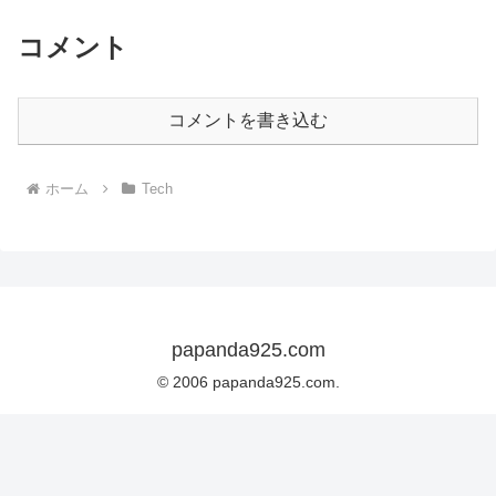
コメント
コメントを書き込む
ホーム
Tech
papanda925.com
© 2006 papanda925.com.