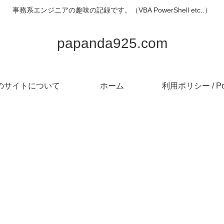
事務系エンジニアの趣味の記録です。（VBA PowerShell etc..）
papanda925.com
のサイトについて
ホーム
利用ポリシー / Pol