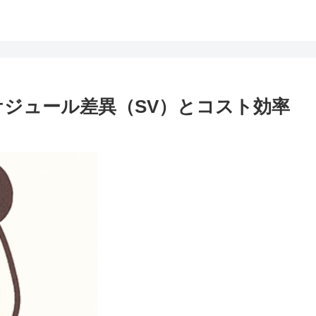
ケジュール差異（SV）とコスト効率