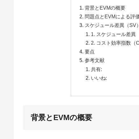
背景とEVMの概要
問題点とEVMによる評
スケジュール差異（SV
1. スケジュール差異
2. コスト効率指数（
要点
参考文献
共有:
いいね:
背景とEVMの概要