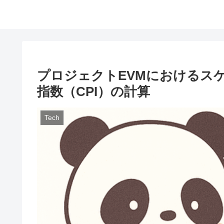
プロジェクトEVMにおけるス
指数（CPI）の計算
Tech