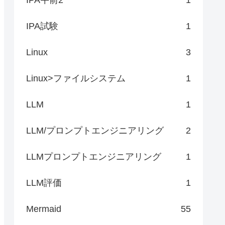
IPA試験
1
Linux
3
Linux>ファイルシステム
1
LLM
1
LLM/プロンプトエンジニアリング
2
LLMプロンプトエンジニアリング
1
LLM評価
1
Mermaid
55