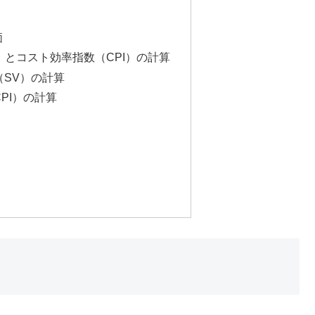
価
）とコスト効率指数（CPI）の計算
（SV）の計算
CPI）の計算