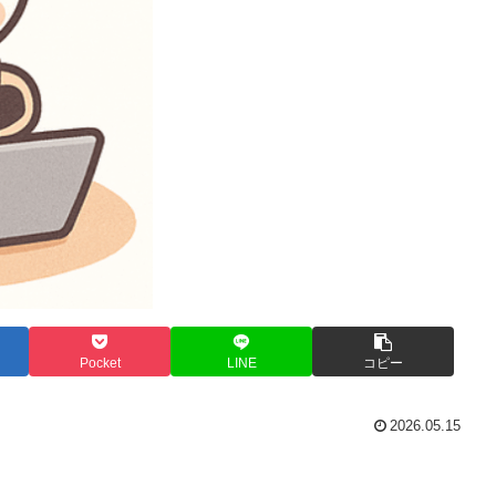
Pocket
LINE
コピー
2026.05.15