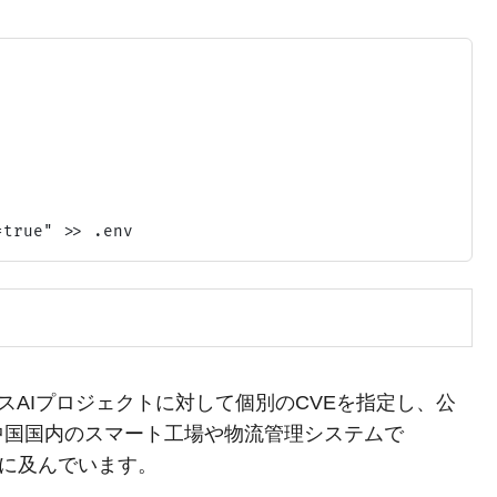
スAIプロジェクトに対して個別のCVEを指定し、公
中国国内のスマート工場や物流管理システムで
業に及んでいます。