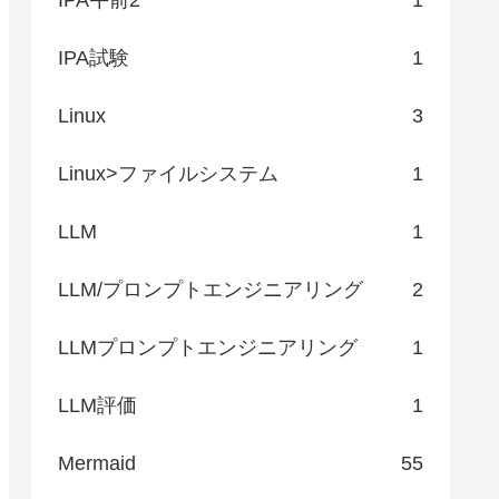
IPA試験
1
Linux
3
Linux>ファイルシステム
1
LLM
1
LLM/プロンプトエンジニアリング
2
LLMプロンプトエンジニアリング
1
LLM評価
1
Mermaid
55