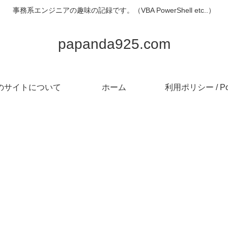
事務系エンジニアの趣味の記録です。（VBA PowerShell etc..）
papanda925.com
のサイトについて
ホーム
利用ポリシー / Pol