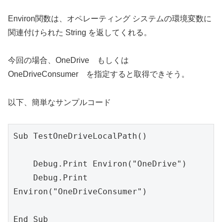
Environ関数は、オペレーティング システムの環境変数に
関連付けられた String を返してくれる。
今回の場合、OneDrive もしくは
OneDriveConsumer を指定すると取得できそう。
以下、簡単なサンプルコード
Sub TestOneDriveLocalPath()

    Debug.Print Environ("OneDrive")

    Debug.Print 
Environ("OneDriveConsumer")
