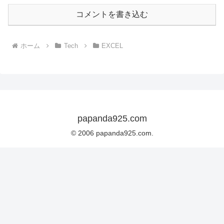
コメントを書き込む
ホーム
Tech
EXCEL
papanda925.com
© 2006 papanda925.com.