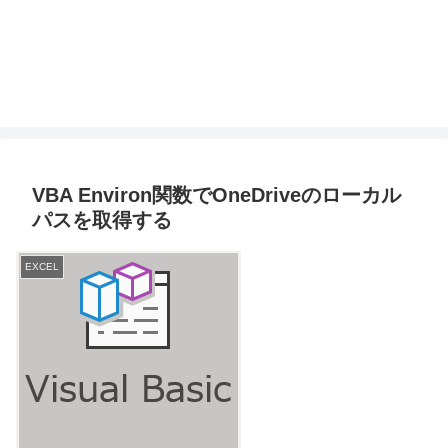
VBA Environ関数でOneDriveのローカル
パスを取得する
EXCEL