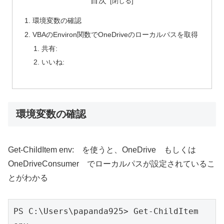
目次
環境変数の確認
VBAのEnviron関数でOneDriveのローカルパスを取得
共有:
いいね:
環境変数の確認
Get-ChildItem env: を使うと、OneDrive もしくは
OneDriveConsumer でローカルパスが設定されているこ
とがわかる
PS C:\Users\papanda925> Get-ChildItem 