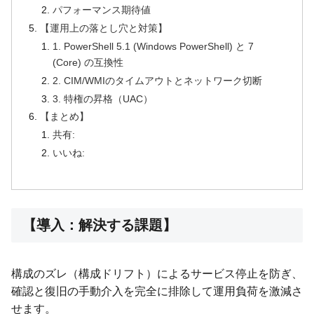
パフォーマンス期待値
【運用上の落とし穴と対策】
1. PowerShell 5.1 (Windows PowerShell) と 7
(Core) の互換性
2. CIM/WMIのタイムアウトとネットワーク切断
3. 特権の昇格（UAC）
【まとめ】
共有:
いいね:
【導入：解決する課題】
構成のズレ（構成ドリフト）によるサービス停止を防ぎ、
確認と復旧の手動介入を完全に排除して運用負荷を激減さ
せます。