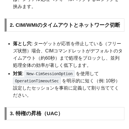
挟みます。
2. CIM/WMIのタイムアウトとネットワーク切断
落とし穴
: ターゲットが応答を停止している（フリー
ズ状態）場合、CIMコマンドレットがデフォルトのタ
イムアウト（約60秒）まで処理をブロックし、並列
処理全体の効率が著しく低下します。
対策
:
を使用して
New-CimSessionOption
を明示的に短く（例: 10秒）
OperationTimeoutSec
設定したセッションを事前に定義して割り当ててく
ださい。
3. 特権の昇格（UAC）