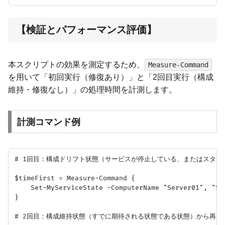
【検証とパフォーマンス評価】
本スクリプトの効果を測定するため、
Measure-Command
を用いて「初回実行（修復あり）」と「2回目実行（構成
維持・修復なし）」の処理時間を計測します。
計測コマンド例
# 1回目：構成ドリフト状態（サービスが停止している、またはスター
$timeFirst = Measure-Command {

    Set-MyServiceState -ComputerName "Server01", "Se
}

# 2回目：構成維持状態（すでに期待される状態である状態）から再度実