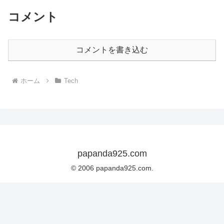
コメント
コメントを書き込む
ホーム
Tech
papanda925.com
© 2006 papanda925.com.