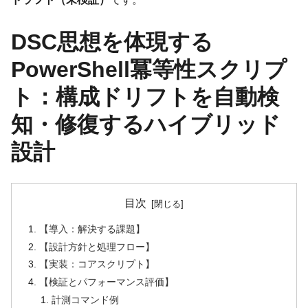
DSC思想を体現する
PowerShell冪等性スクリプ
ト：構成ドリフトを自動検
知・修復するハイブリッド
設計
目次
【導入：解決する課題】
【設計方針と処理フロー】
【実装：コアスクリプト】
【検証とパフォーマンス評価】
計測コマンド例