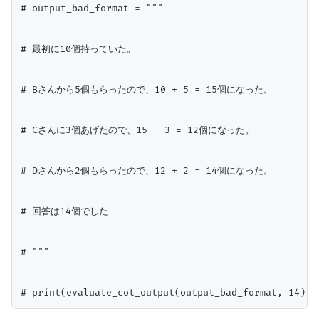
# output_bad_format = """

# 最初に10個持っていた。

# Bさんから5個もらったので、10 + 5 = 15個になった。

# Cさんに3個あげたので、15 - 3 = 12個になった。

# Dさんから2個もらったので、12 + 2 = 14個になった。

# 回答は14個でした

# """
