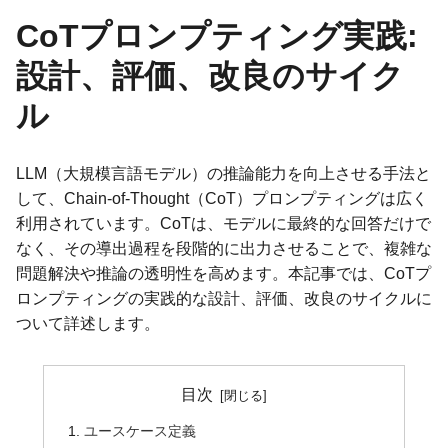
CoTプロンプティング実践:
設計、評価、改良のサイク
ル
LLM（大規模言語モデル）の推論能力を向上させる手法と
して、Chain-of-Thought（CoT）プロンプティングは広く
利用されています。CoTは、モデルに最終的な回答だけで
なく、その導出過程を段階的に出力させることで、複雑な
問題解決や推論の透明性を高めます。本記事では、CoTプ
ロンプティングの実践的な設計、評価、改良のサイクルに
ついて詳述します。
目次
ユースケース定義