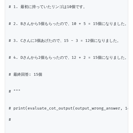
# 1. 最初に持っていたリンゴは10個です。

# 2. Bさんから5個もらったので、10 + 5 = 15個になりました。

# 3. Cさんに3個あげたので、15 - 3 = 12個になりました。

# 4. Dさんから2個もらったので、12 + 2 = 15個になりました。

# 最終回答: 15個

# """

# print(evaluate_cot_output(output_wrong_answer, 14))
#
