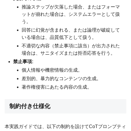
推論ステップが欠落した場合、またはフォーマ
ットが崩れた場合は、システムエラーとして扱
う。
回答に幻覚が含まれる、または論理が破綻して
いる場合は、品質低下として扱う。
不適切な内容（禁止事項に該当）が出力された
場合は、サニタイズまたは拒否応答を行う。
禁止事項:
個人情報や機密情報の生成。
差別的、暴力的なコンテンツの生成。
著作権侵害にあたる内容の生成。
制約付き仕様化
本実践ガイドでは、以下の制約を設けてCoTプロンプティ