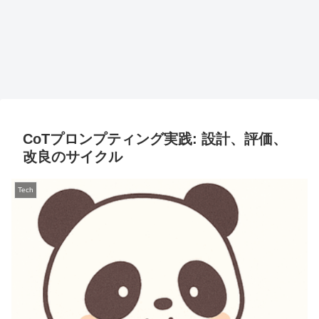
CoTプロンプティング実践: 設計、評価、
改良のサイクル
Tech