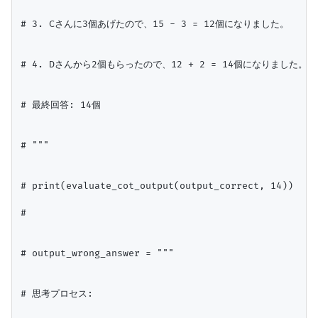
# 3. Cさんに3個あげたので、15 - 3 = 12個になりました。

# 4. Dさんから2個もらったので、12 + 2 = 14個になりました。

# 最終回答: 14個

# """

# print(evaluate_cot_output(output_correct, 14))

#

# output_wrong_answer = """

# 思考プロセス:
