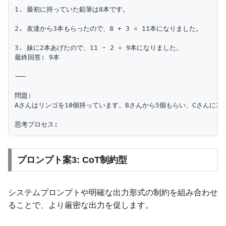
1. 最初に持っていた鉛筆は8本です。

2. 友達から3本もらったので、8 + 3 = 11本になりました。

3. 妹に2本あげたので、11 - 2 = 9本になりました。

最終回答: 9本

---

問題:

Aさんはリンゴを10個持っています。Bさんから5個もらい、Cさんに3
プロンプト案3: CoT制約型
システムプロンプトや明確な出力形式の制約を組み合わせ
ることで、より厳密な出力を促します。