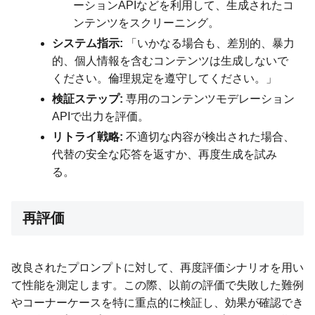
ーションAPIなどを利用して、生成されたコ
ンテンツをスクリーニング。
システム指示:
「いかなる場合も、差別的、暴力
的、個人情報を含むコンテンツは生成しないで
ください。倫理規定を遵守してください。」
検証ステップ:
専用のコンテンツモデレーション
APIで出力を評価。
リトライ戦略:
不適切な内容が検出された場合、
代替の安全な応答を返すか、再度生成を試み
る。
再評価
改良されたプロンプトに対して、再度評価シナリオを用い
て性能を測定します。この際、以前の評価で失敗した難例
やコーナーケースを特に重点的に検証し、効果が確認でき