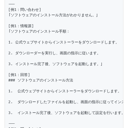
---

[例1：問い合わせ]

「ソフトウェアのインストール方法がわかりません。」

[例1：情報源]

「ソフトウェアのインストール手順：

1. 公式ウェブサイトからインストーラーをダウンロードします。

2. ダウンローダーを実行し、画面の指示に従います。

3. インストール完了後、ソフトウェアを起動します。」

[例1：回答]

### ソフトウェアのインストール方法

1.  公式ウェブサイトからインストーラーをダウンロードします。

2.  ダウンロードしたファイルを起動し、画面の指示に従ってインスト
3.  インストール完了後、ソフトウェアを起動して設定を行います。

---
