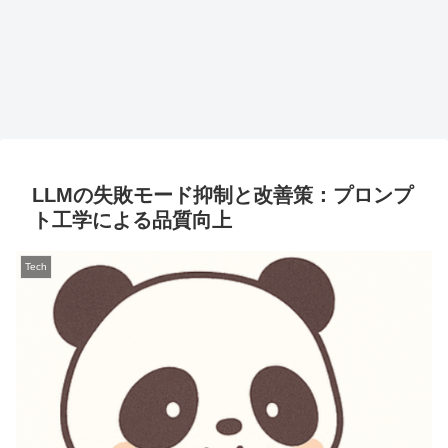
LLMの失敗モード抑制と改善策：プロンプ
ト工学による品質向上
Tech