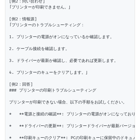
[例2：問い合わせ]

「プリンターが印刷できません。」

[例2：情報源]

「プリンターのトラブルシューティング：

1. プリンターの電源がオンになっているか確認します。

2. ケーブル接続を確認します。

3. ドライバーが最新か確認し、必要であれば更新します。

4. プリンターのキューをクリアします。」

[例2：回答]

### プリンターの印刷トラブルシューティング

プリンターが印刷できない場合、以下の手順をお試しください。

*   **電源と接続の確認**: プリンターの電源がオンになっており
*   **ドライバーの更新**: プリンタードライバーが最新バージョ
*   **印刷キューのクリア**: PCの印刷キューに保留中のドキュ