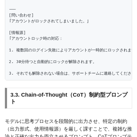
---

[問い合わせ]

「アカウントがロックされてしまいました。」

[情報源]

「アカウントロック時の対応：

1. 複数回のログイン失敗によりアカウントが一時的にロックされます。
2. 30分待つと自動的にロックが解除されます。

3.3. Chain-of-Thought（CoT）制約型プロンプ
ト
モデルに思考プロセスを段階的に出力させ、特定の制約
（出力形式、使用情報源）を厳しく課すことで、複雑な推
論と正確な出力を両立させるプロンプト。CoTプロンプテ