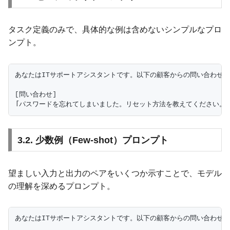
タスク定義のみで、具体的な例は含めないシンプルなプロ
ンプト。
あなたはITサポートアシスタントです。以下の顧客からの問い合わせに対
[問い合わせ]

3.2. 少数例（Few-shot）プロンプト
望ましい入力と出力のペアをいくつか示すことで、モデル
の理解を深めるプロンプト。
あなたはITサポートアシスタントです。以下の顧客からの問い合わせに