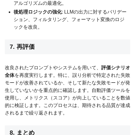
アルゴリズムの最適化。
後処理ロジックの強化
: LLMの出力に対するバリデー
ション、フィルタリング、フォーマット変換のロジ
ックを改良。
7. 再評価
改良されたプロンプトやシステムを用いて、
評価シナリオ
全体
を再度実行します。特に、誤り分析で特定された失敗
モードが改善されているか、そして新たな失敗モードが発
生していないかを重点的に確認します。自動評価ツールを
使用し、メトリクス（スコア）が向上していることを数値
的に検証します。このプロセスは、期待される品質が達成
されるまで繰り返されます。
8. まとめ