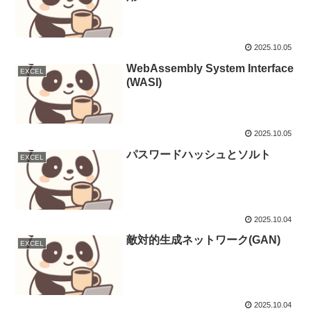
2025.10.05
WebAssembly System Interface
EXCEL
(WASI)
2025.10.05
パスワードハッシュとソルト
EXCEL
2025.10.04
敵対的生成ネットワーク(GAN)
EXCEL
2025.10.04