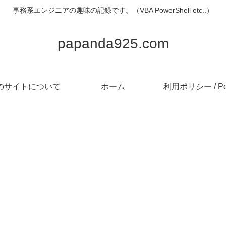
事務系エンジニアの趣味の記録です。（VBA PowerShell etc..）
papanda925.com
のサイトについて
ホーム
利用ポリシー / Pol