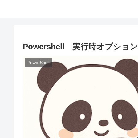
Powershell 実行時オプショ
PowerShell