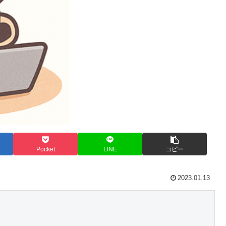
Pocket
LINE
コピー
2023.01.13