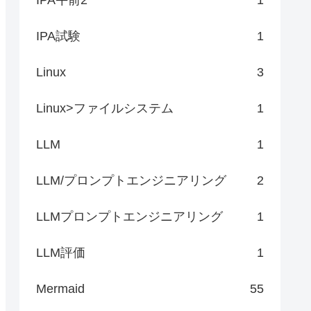
IPA試験
1
Linux
3
Linux>ファイルシステム
1
LLM
1
LLM/プロンプトエンジニアリング
2
LLMプロンプトエンジニアリング
1
LLM評価
1
Mermaid
55