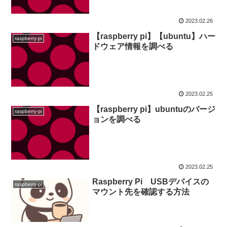
2023.02.26
【raspberry pi】【ubuntu】ハー
raspberry-pi
ドウェア情報を調べる
2023.02.25
【raspberry pi】ubuntuのバージ
raspberry-pi
ョンを調べる
2023.02.25
Raspberry Pi USBデバイスの
raspberry-pi
マウント先を確認する方法