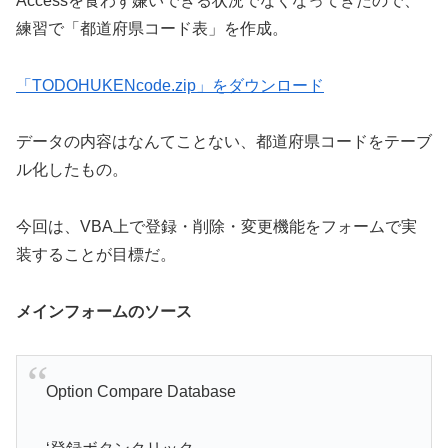
Accessを食わず嫌いできる状況でなくなってきたので、
練習で「都道府県コード表」を作成。
「TODOHUKENcode.zip」をダウンロード
データの内容はなんてことない、都道府県コードをテーブ
ル化したもの。
今回は、VBA上で登録・削除・変更機能をフォームで実
装することが目標だ。
メインフォームのソース
Option Compare Database