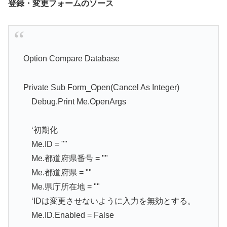
登録・変更フォームのソース
Option Compare Database
Private Sub Form_Open(Cancel As Integer)
Debug.Print Me.OpenArgs
‘初期化
Me.ID = ""
Me.都道府県番号 = ""
Me.都道府県 = ""
Me.県庁所在地 = ""
‘IDは変更させないように入力を無効とする。
Me.ID.Enabled = False