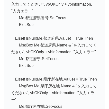
入力してください", vbOKOnly + vbInformation,
"入力エラー"
Me.都道府県番号.SetFocus
Exit Sub
ElseIf IsNull(Me.都道府県.Value) = True Then
MsgBox Me.都道府県.Name & "を入力してく
ださい", vbOKOnly + vbInformation, "入力エラー"
Me.都道府県.SetFocus
Exit Sub
ElseIf IsNull(Me.県庁所在地.Value) = True Then
MsgBox Me.県庁所在地.Name & "を入力して
ください", vbOKOnly + vbInformation, "入力エラ
ー"
Me.県庁所在地.SetFocus