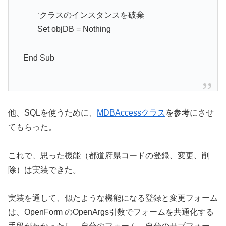
‘クラスのインスタンスを破棄
Set objDB = Nothing
End Sub
他、SQLを使うために、
MDBAccessクラス
を参考にさせ
てもらった。
これで、思った機能（都道府県コードの登録、変更、削
除）は実装できた。
実装を通して、似たような機能になる登録と変更フォーム
は、OpenForm のOpenArgs引数でフォームを共通化する