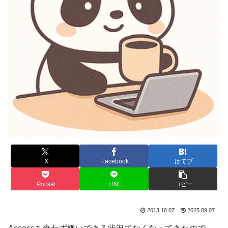
X
Facebook
はてブ
Pocket
LINE
コピー
2013.10.07
2025.09.07