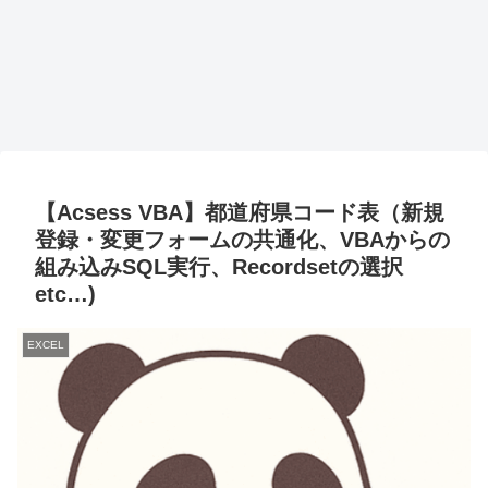
【Acsess VBA】都道府県コード表（新規
登録・変更フォームの共通化、VBAからの
組み込みSQL実行、Recordsetの選択
etc…)
EXCEL