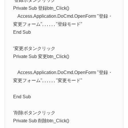
‘登録ボタンクリック
Private Sub 登録btn_Click()
Access.Application.DoCmd.OpenForm "登録・
変更フォーム", , , , , , "登録モード"
End Sub
‘変更ボタンクリック
Private Sub 変更btn_Click()
Access.Application.DoCmd.OpenForm "登録・
変更フォーム", , , , , , "変更モード"
End Sub
‘削除ボタンクリック
Private Sub 削除btn_Click()