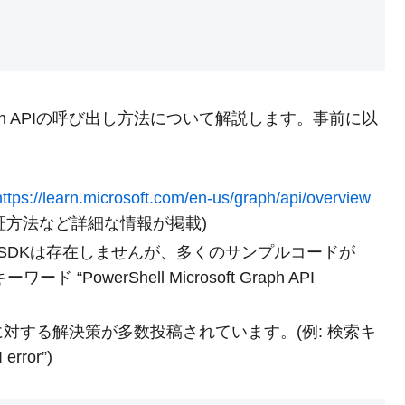
t Graph APIの呼び出し方法について解説します。事前に以
https://learn.microsoft.com/en-us/graph/api/overview
証方法など詳細な情報が掲載)
式SDKは存在しませんが、多くのサンプルコードが
“PowerShell Microsoft Graph API
に対する解決策が多数投稿されています。(例: 検索キ
error”)