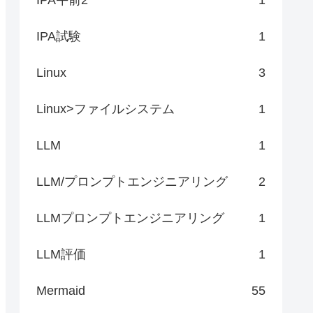
IPA試験
1
Linux
3
Linux>ファイルシステム
1
LLM
1
LLM/プロンプトエンジニアリング
2
LLMプロンプトエンジニアリング
1
LLM評価
1
Mermaid
55