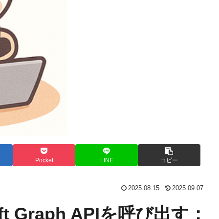
Pocket
LINE
コピー
2025.08.15
2025.09.07
soft Graph APIを呼び出す：