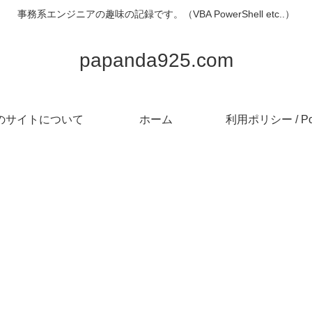
事務系エンジニアの趣味の記録です。（VBA PowerShell etc..）
papanda925.com
のサイトについて
ホーム
利用ポリシー / Pol