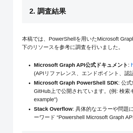
2. 調査結果
本稿では、PowerShellを用いたMicrosof
下のリソースを参考に調査を行いました。
Microsoft Graph API公式ドキュメント
:
(APIリファレンス、エンドポイント、認
Microsoft Graph PowerShell SDK
: 公
GitHub上で公開されています。(例: 検索キーワード 
example”)
Stack Overflow
: 具体的なエラーや問題
ーワード “Powershell Microsoft Graph API 