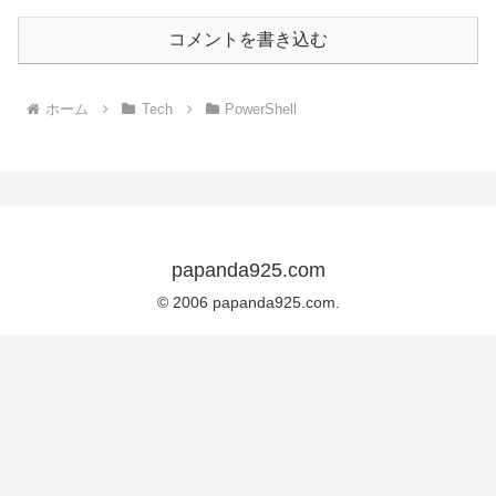
コメントを書き込む
ホーム
Tech
PowerShell
papanda925.com
© 2006 papanda925.com.