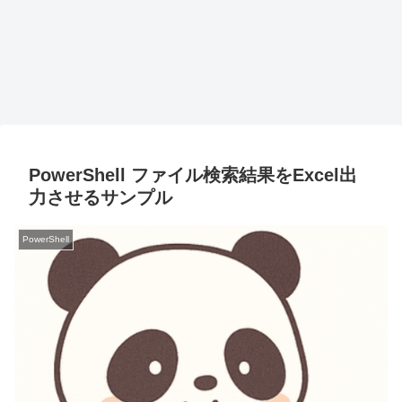
PowerShell ファイル検索結果をExcel出
力させるサンプル
PowerShell