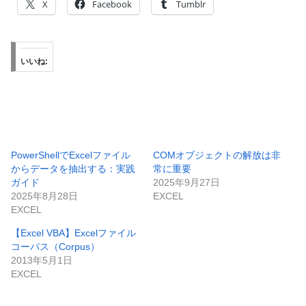
X
Facebook
Tumblr
いいね:
PowerShellでExcelファイル
COMオブジェクトの解放は非
からデータを抽出する：実践
常に重要
ガイド
2025年9月27日
2025年8月28日
EXCEL
EXCEL
【Excel VBA】Excelファイル
コーパス（Corpus）
2013年5月1日
EXCEL