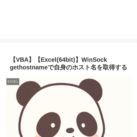
【VBA】【Excel(64bit)】WinSock
gethostnameで自身のホスト名を取得する
EXCEL