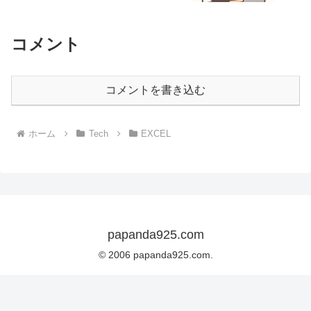
コメント
コメントを書き込む
ホーム
Tech
EXCEL
papanda925.com
© 2006 papanda925.com.