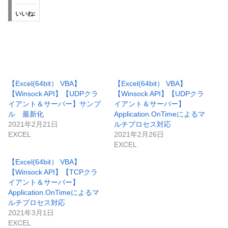
いいね:
【Excel(64bit） VBA】
【Excel(64bit） VBA】
【Winsock API】【UDPクラ
【Winsock API】【UDPクラ
イアント＆サーバー】サンプ
イアント＆サーバー】
ル 最新化
Application.OnTimeによるマ
2021年2月21日
ルチプロセス対応
EXCEL
2021年2月26日
EXCEL
【Excel(64bit） VBA】
【Winsock API】【TCPクラ
イアント＆サーバー】
Application.OnTimeによるマ
ルチプロセス対応
2021年3月1日
EXCEL