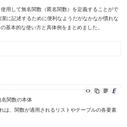
使用して無名関数（匿名関数）を定義することがで
簡潔に記述するために便利なようだがなかなか慣れな
の基本的な使い方と具体例をまとめました。
無名関数の本体
れは、関数が適用されるリストやテーブルの各要素