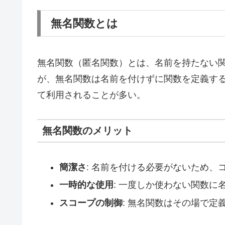
無名関数とは
無名関数（匿名関数）とは、名前を持たない
が、無名関数は名前を付けずに関数を定義す
て利用されることが多い。
無名関数のメリット
簡潔さ
: 名前を付ける必要がないため、
一時的な使用
: 一度しか使わない関数に
スコープの制御
: 無名関数はその場で