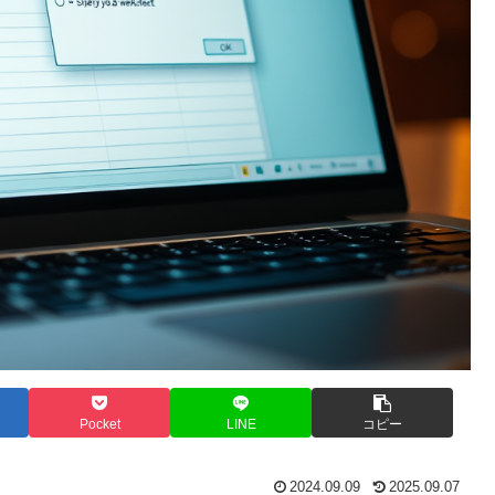
Pocket
LINE
コピー
2024.09.09
2025.09.07