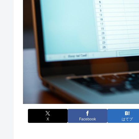
X
Facebook
はてブ