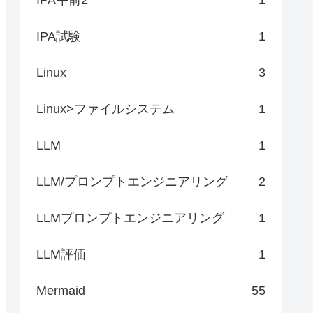
IPA試験
1
Linux
3
Linux>ファイルシステム
1
LLM
1
LLM/プロンプトエンジニアリング
2
LLMプロンプトエンジニアリング
1
LLM評価
1
Mermaid
55