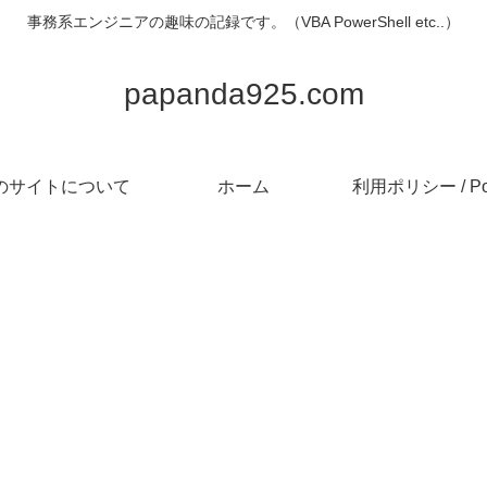
事務系エンジニアの趣味の記録です。（VBA PowerShell etc..）
papanda925.com
のサイトについて
ホーム
利用ポリシー / Pol