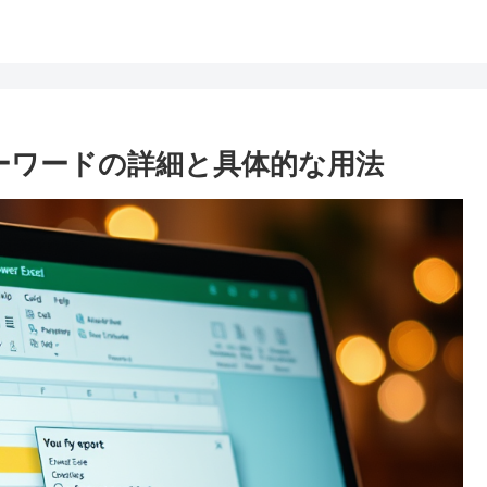
achキーワードの詳細と具体的な用法